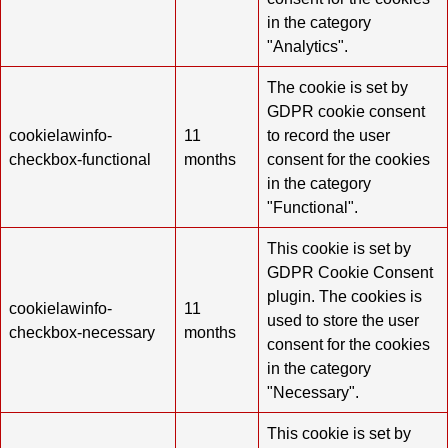
in the category
"Analytics".
The cookie is set by
GDPR cookie consent
cookielawinfo-
11
to record the user
checkbox-functional
months
consent for the cookies
in the category
"Functional".
This cookie is set by
GDPR Cookie Consent
plugin. The cookies is
cookielawinfo-
11
used to store the user
checkbox-necessary
months
consent for the cookies
in the category
"Necessary".
This cookie is set by