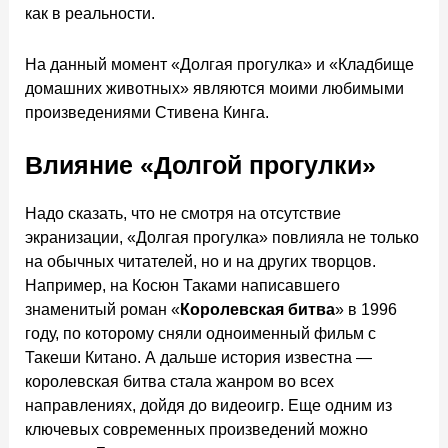
как в реальности.
На данный момент «Долгая прогулка» и «Кладбище
домашних животных» являются моими любимыми
произведениями Стивена Кинга.
Влияние «Долгой прогулки»
Надо сказать, что не смотря на отсутствие
экранизации, «Долгая прогулка» повлияла не только
на обычных читателей, но и на других творцов.
Например, на Косюн Таками написавшего
знаменитый роман «
Королевская битва
» в 1996
году, по которому сняли одноименный фильм с
Такеши Китано. А дальше история известна —
королевская битва стала жанром во всех
направлениях, дойдя до видеоигр. Еще одним из
ключевых современных произведений можно