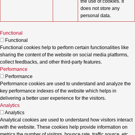
the use of cookies. It
does not store any
personal data.
Functional
Functional
Functional cookies help to perform certain functionalities like
sharing the content of the website on social media platforms,
collect feedbacks, and other third-party features.
Performance
Performance
Performance cookies are used to understand and analyze the
key performance indexes of the website which helps in
delivering a better user experience for the visitors.
Analytics
Analytics
Analytical cookies are used to understand how visitors interact
with the website. These cookies help provide information on
metrics the number of visitors, bounce rate, traffic source, etc.