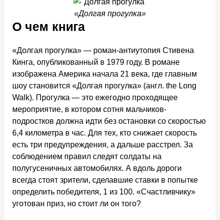
«Долгая прогулка»
О чем книга
«Долгая прогулка» — роман-антиутопия Стивена
Кинга, опубликованный в 1979 году. В романе
изображена Америка начала 21 века, где главным
шоу становится «Долгая прогулка» (англ. the Long
Walk). Прогулка — это ежегодно проходящее
мероприятие, в котором сотня мальчиков-
подростков должна идти без остановки со скоростью
6,4 километра в час. Для тех, кто снижает скорость
есть три предупреждения, а дальше расстрел. За
соблюдением правил следят солдаты на
полугусеничных автомобилях. А вдоль дороги
всегда стоят зрители, сделавшие ставки в попытке
определить победителя, 1 из 100. «Счастливчику»
уготован приз, но стоит ли он того?