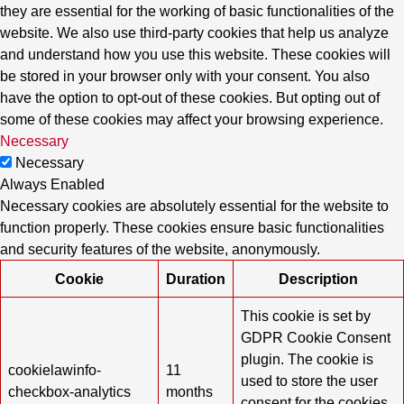
they are essential for the working of basic functionalities of the
website. We also use third-party cookies that help us analyze
and understand how you use this website. These cookies will
be stored in your browser only with your consent. You also
have the option to opt-out of these cookies. But opting out of
some of these cookies may affect your browsing experience.
Necessary
Necessary
Always Enabled
Necessary cookies are absolutely essential for the website to
function properly. These cookies ensure basic functionalities
and security features of the website, anonymously.
Cookie
Duration
Description
This cookie is set by
GDPR Cookie Consent
plugin. The cookie is
cookielawinfo-
11
used to store the user
checkbox-analytics
months
consent for the cookies