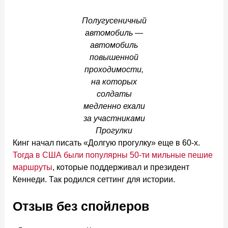
Полугусеничный
автомобиль —
автомобиль
повышенной
проходимости,
на которых
солдаты
медленно ехали
за участниками
Прогулки
Кинг начал писать «Долгую прогулку» еще в 60-х.
Тогда в США были популярны 50-ти мильные пешие
маршруты
, которые поддерживал и президент
Кеннеди. Так родился сеттинг для истории.
Отзыв без спойлеров