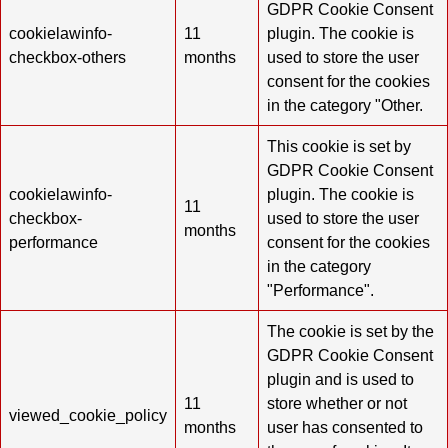
GDPR Cookie Consent
cookielawinfo-
11
plugin. The cookie is
checkbox-others
months
used to store the user
consent for the cookies
in the category "Other.
This cookie is set by
GDPR Cookie Consent
cookielawinfo-
plugin. The cookie is
11
checkbox-
used to store the user
months
performance
consent for the cookies
in the category
"Performance".
The cookie is set by the
GDPR Cookie Consent
plugin and is used to
11
store whether or not
viewed_cookie_policy
months
user has consented to