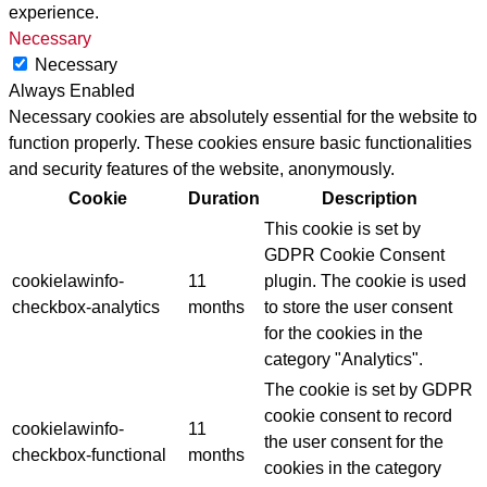
experience.
Necessary
Necessary
Always Enabled
Necessary cookies are absolutely essential for the website to
function properly. These cookies ensure basic functionalities
and security features of the website, anonymously.
Cookie
Duration
Description
This cookie is set by
GDPR Cookie Consent
cookielawinfo-
11
plugin. The cookie is used
checkbox-analytics
months
to store the user consent
for the cookies in the
category "Analytics".
The cookie is set by GDPR
cookie consent to record
cookielawinfo-
11
the user consent for the
checkbox-functional
months
cookies in the category