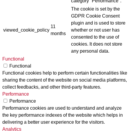
category "Performance".
The cookie is set by the
GDPR Cookie Consent
plugin and is used to store
11
viewed_cookie_policy
whether or not user has
months
consented to the use of
cookies. It does not store
any personal data.
Functional
Functional
Functional cookies help to perform certain functionalities like
sharing the content of the website on social media platforms,
collect feedbacks, and other third-party features.
Performance
Performance
Performance cookies are used to understand and analyze
the key performance indexes of the website which helps in
delivering a better user experience for the visitors.
Analytics