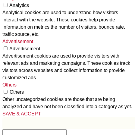
Analytics
Analytical cookies are used to understand how visitors
interact with the website. These cookies help provide
information on metrics the number of visitors, bounce rate,
traffic source, etc.
Advertisement
Advertisement
Advertisement cookies are used to provide visitors with
relevant ads and marketing campaigns. These cookies track
visitors across websites and collect information to provide
customized ads.
Others
Others
Other uncategorized cookies are those that are being
analyzed and have not been classified into a category as yet.
SAVE & ACCEPT