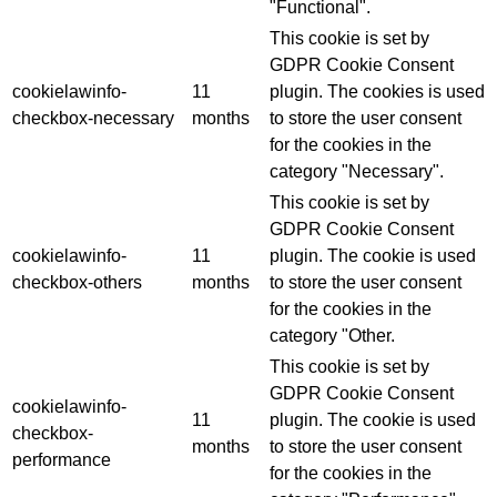
"Functional".
This cookie is set by
GDPR Cookie Consent
cookielawinfo-
11
plugin. The cookies is used
checkbox-necessary
months
to store the user consent
for the cookies in the
category "Necessary".
This cookie is set by
GDPR Cookie Consent
cookielawinfo-
11
plugin. The cookie is used
checkbox-others
months
to store the user consent
for the cookies in the
category "Other.
This cookie is set by
GDPR Cookie Consent
cookielawinfo-
11
plugin. The cookie is used
checkbox-
months
to store the user consent
performance
for the cookies in the