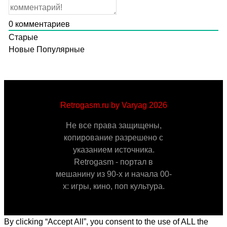
0
комментариев
Старые
Новые
Популярные
Retrogasm.ru by Varyag 2026
Не все права защищены,
копирование разрешено с
указанием источника.
Retrogasm - портал в
мешанину из 90-х и начала 00-
х: игры, кино, поп культура.
By clicking “Accept All”, you consent to the use of ALL the