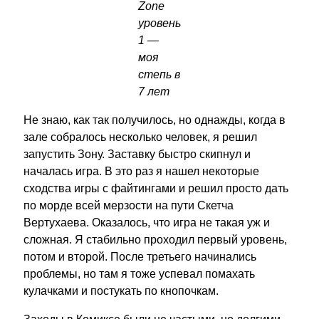
Zone
уровень
1 —
моя
степь в
7 лет
Не знаю, как так получилось, но однажды, когда в
зале собралось несколько человек, я решил
запустить Зону. Заставку быстро скипнул и
началась игра. В это раз я нашел некоторые
сходства игры с файтингами и решил просто дать
по морде всей мерзости на пути Скетча
Вертухаева. Оказалось, что игра не такая уж и
сложная. Я стабильно проходил первый уровень,
потом и второй. После третьего начинались
проблемы, но там я тоже успевал помахать
кулачками и постукать по кнопочкам.