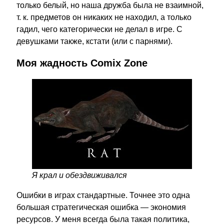
только белый, но наша дружба была не взаимной,
т. к. предметов он никаких не находил, а только
гадил, чего категорически не делал в игре. С
девушками также, кстати (или с парнями).
Моя жадность Comix Zone
Я крал и обездвиживался
Ошибки в играх стандартные. Точнее это одна
большая стратегическая ошибка — экономия
ресурсов. У меня всегда была такая политика,