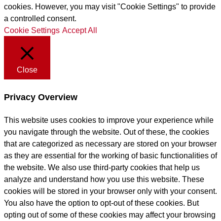
cookies. However, you may visit "Cookie Settings" to provide
a controlled consent.
Cookie Settings
Accept All
Close
Privacy Overview
This website uses cookies to improve your experience while
you navigate through the website. Out of these, the cookies
that are categorized as necessary are stored on your browser
as they are essential for the working of basic functionalities of
the website. We also use third-party cookies that help us
analyze and understand how you use this website. These
cookies will be stored in your browser only with your consent.
You also have the option to opt-out of these cookies. But
opting out of some of these cookies may affect your browsing