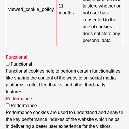
11
to store whether or
viewed_cookie_policy
months
not user has
consented to the
use of cookies. It
does not store any
personal data.
Functional
Functional
Functional cookies help to perform certain functionalities
like sharing the content of the website on social media
platforms, collect feedbacks, and other third-party
features.
Performance
Performance
Performance cookies are used to understand and analyze
the key performance indexes of the website which helps
in delivering a better user experience for the visitors.