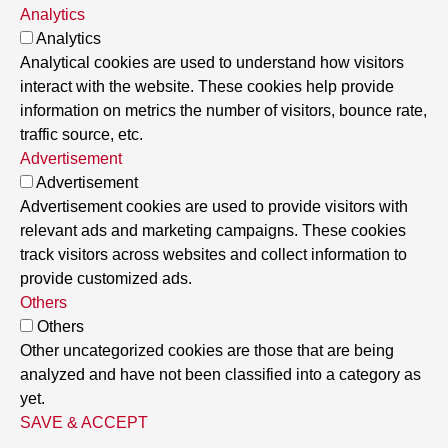
Analytics
Analytics
Analytical cookies are used to understand how visitors
interact with the website. These cookies help provide
information on metrics the number of visitors, bounce rate,
traffic source, etc.
Advertisement
Advertisement
Advertisement cookies are used to provide visitors with
relevant ads and marketing campaigns. These cookies
track visitors across websites and collect information to
provide customized ads.
Others
Others
Other uncategorized cookies are those that are being
analyzed and have not been classified into a category as
yet.
SAVE & ACCEPT