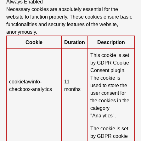
Always Enabled
Necessary cookies are absolutely essential for the
website to function properly. These cookies ensure basic
functionalities and security features of the website,
anonymously.
Cookie
Duration
Description
This cookie is set
by GDPR Cookie
Consent plugin.
The cookie is
cookielawinfo-
11
used to store the
checkbox-analytics
months
user consent for
the cookies in the
category
"Analytics".
The cookie is set
by GDPR cookie