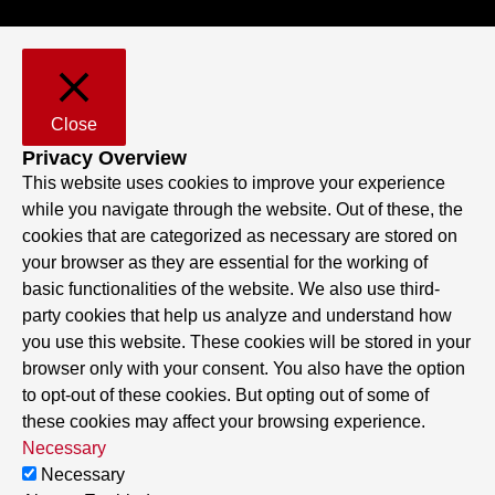
Close
Privacy Overview
This website uses cookies to improve your experience
while you navigate through the website. Out of these, the
cookies that are categorized as necessary are stored on
your browser as they are essential for the working of
basic functionalities of the website. We also use third-
party cookies that help us analyze and understand how
you use this website. These cookies will be stored in your
browser only with your consent. You also have the option
to opt-out of these cookies. But opting out of some of
these cookies may affect your browsing experience.
Necessary
Necessary