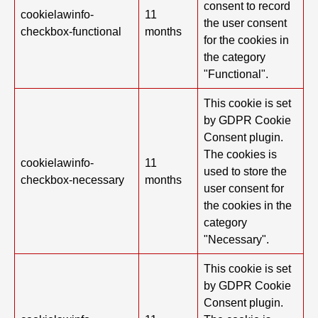
consent to record
cookielawinfo-
11
the user consent
checkbox-functional
months
for the cookies in
the category
"Functional".
This cookie is set
by GDPR Cookie
Consent plugin.
The cookies is
cookielawinfo-
11
used to store the
checkbox-necessary
months
user consent for
the cookies in the
category
"Necessary".
This cookie is set
by GDPR Cookie
Consent plugin.